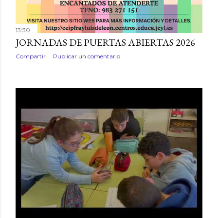
13:30
JORNADAS DE PUERTAS ABIERTAS 2026
Compartir
Publicar un comentario