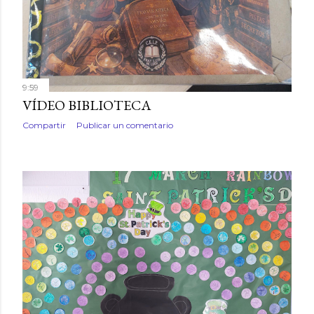
9:59
VÍDEO BIBLIOTECA
Compartir
Publicar un comentario