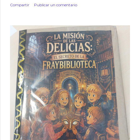
Compartir
Publicar un comentario